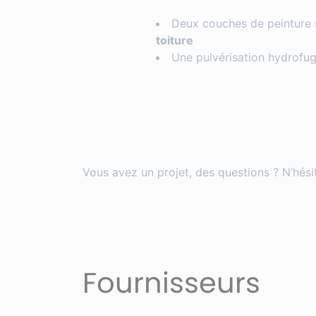
Deux couches de peinture
toiture
Une pulvérisation hydrofu
Vous avez un projet, des questions ? N’hés
Fournisseurs