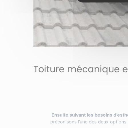
Toiture mécanique en
Ensuite suivant les besoins d’esth
préconisons l’une des deux options 