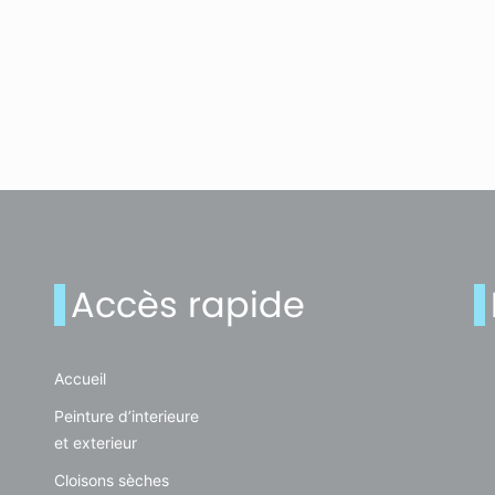
Accès rapide
Accueil
Peinture d’interieure
et exterieur
Cloisons sèches