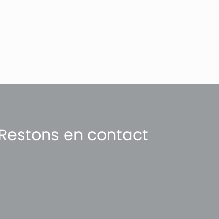
Restons en contact