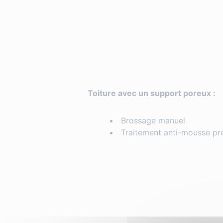
Toiture avec un support poreux :
Brossage manuel
Traitement anti-mousse pr